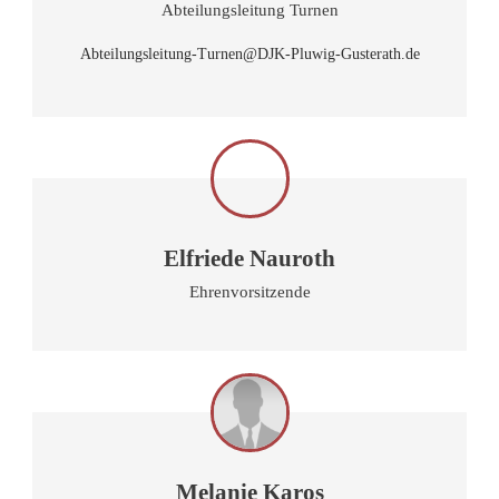
Abteilungsleitung Turnen
Abteilungsleitung-Turnen@DJK-Pluwig-Gusterath.de
Elfriede Nauroth
Ehrenvorsitzende
Melanie Karos