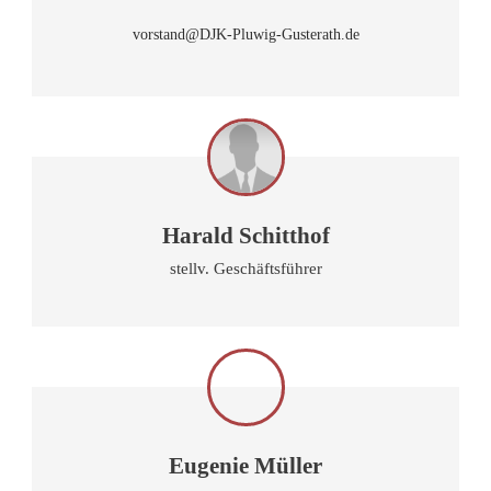
vorstand@DJK-Pluwig-Gusterath.de
Harald Schitthof
stellv. Geschäftsführer
Eugenie Müller