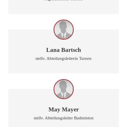
Lana Bartsch
stellv. Abteilungsleiterin Turnen
May Mayer
stellv. Abteilungsleiter Badminton