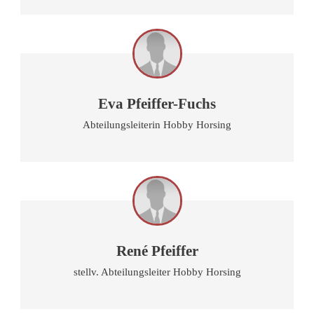
Eva Pfeiffer-Fuchs
Abteilungsleiterin Hobby Horsing
René Pfeiffer
stellv. Abteilungsleiter Hobby Horsing