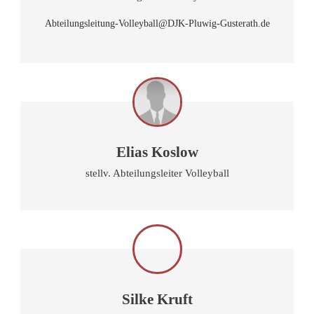
Abteilungsleitung-Volleyball@DJK-Pluwig-Gusterath.de
Elias Koslow
stellv. Abteilungsleiter Volleyball
Silke Kruft