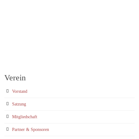
Verein
Vorstand
Satzung
Mitgliedschaft
Partner & Sponsoren