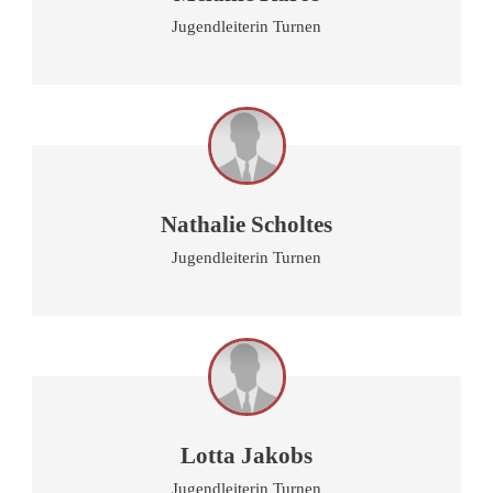
Jugendleiterin Turnen
Nathalie Scholtes
Jugendleiterin Turnen
Lotta Jakobs
Jugendleiterin Turnen