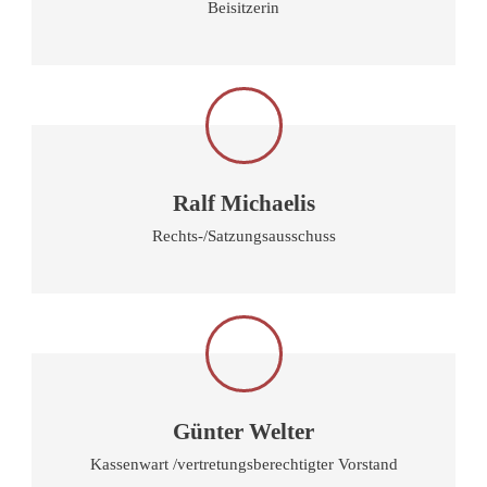
Beisitzerin
Ralf Michaelis
Rechts-/Satzungsausschuss
Günter Welter
Kassenwart /vertretungsberechtigter Vorstand