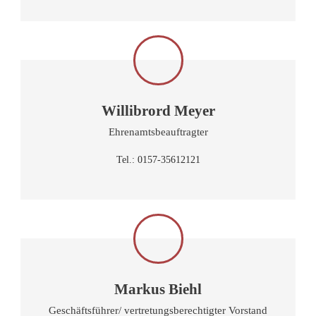
Willibrord Meyer
Ehrenamtsbeauftragter
Tel.: 0157-35612121
Markus Biehl
Geschäftsführer/ vertretungsberechtigter Vorstand