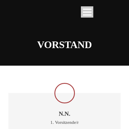
VORSTAND
N.N.
1. Vorsitzende/r