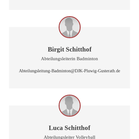
Birgit Schitthof
Abteilungsleiterin Badminton
Abteilungsleitung-Badminton@DJK-Pluwig-Gusterath.de
Luca Schitthof
Abteilungsleiter Volleyball