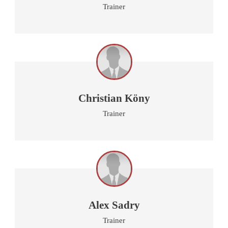
Trainer
Christian Köny
Trainer
Alex Sadry
Trainer