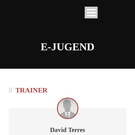
E-JUGEND
TRAINER
David Terres