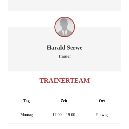
Harald Serwe
Trainer
TRAINERTEAM
Tag
Zeit
Ort
Montag
17:00 – 19:00
Pluwig