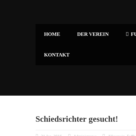
HOME
DER VEREIN
F
KONTAKT
Schiedsrichter gesucht!