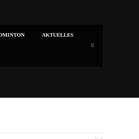
DMINTON
AKTUELLES