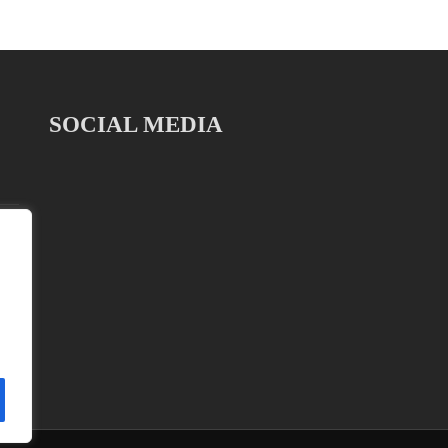
SOCIAL MEDIA