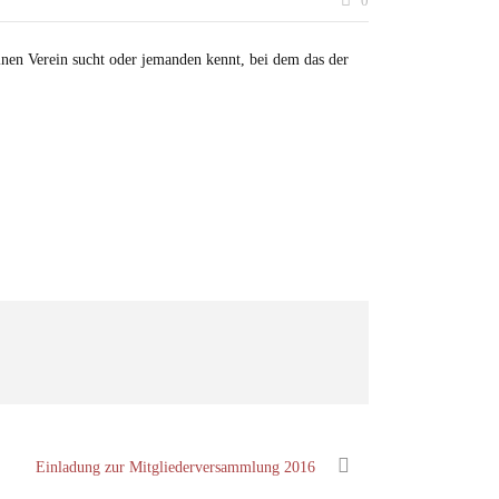
0
inen Verein sucht oder jemanden kennt, bei dem das der
Einladung zur Mitgliederversammlung 2016