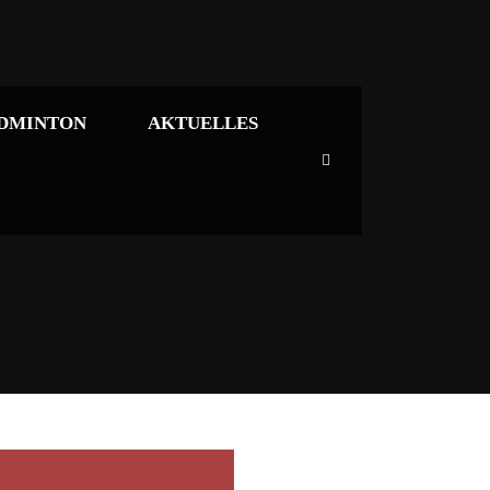
DMINTON
AKTUELLES